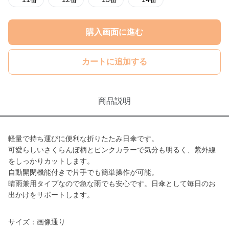
購入画面に進む
カートに追加する
商品説明
軽量で持ち運びに便利な折りたたみ日傘です。
可愛らしいさくらんぼ柄とピンクカラーで気分も明るく、紫外線
をしっかりカットします。
自動開閉機能付きで片手でも簡単操作が可能。
晴雨兼用タイプなので急な雨でも安心です。日傘として毎日のお
出かけをサポートします。
サイズ：画像通り