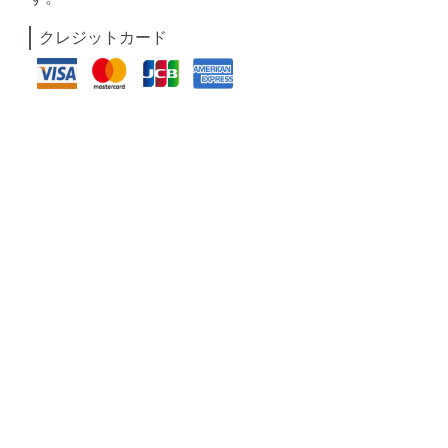
クレジットカード