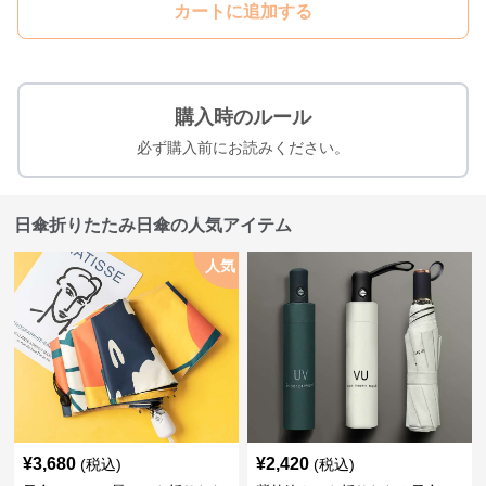
カートに追加する
購入時のルール
必ず購入前にお読みください。
日傘折りたたみ日傘の人気アイテム
人気
¥
3,680
¥
2,420
(税込)
(税込)