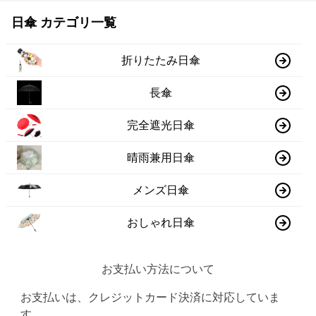
日傘 カテゴリ一覧
折りたたみ日傘
長傘
完全遮光日傘
晴雨兼用日傘
メンズ日傘
おしゃれ日傘
お支払い方法について
お支払いは、クレジットカード決済に対応していま
す。