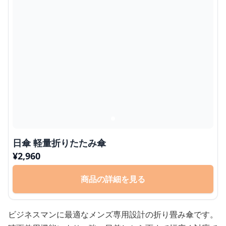
日傘 軽量折りたたみ傘
¥
2,960
商品の詳細を見る
ビジネスマンに最適なメンズ専用設計の折り畳み傘です。