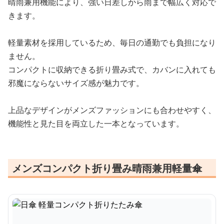
晴雨兼用機能により、強い日差しから雨まで幅広く対応で
きます。
軽量素材を採用しているため、毎日の通勤でも負担になり
ません。
コンパクトに収納できる折り畳み式で、カバンに入れても
邪魔にならないサイズ感が魅力です。
上品なデザインがメンズファッションにも合わせやすく、
機能性と見た目を両立した一本となっています。
メンズコンパクト折り畳み晴雨兼用軽量傘