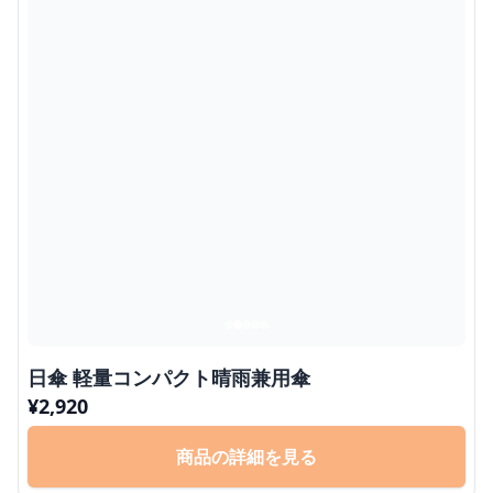
日傘 軽量コンパクト晴雨兼用傘
¥
2,920
商品の詳細を見る