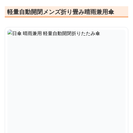
軽量自動開閉メンズ折り畳み晴雨兼用傘