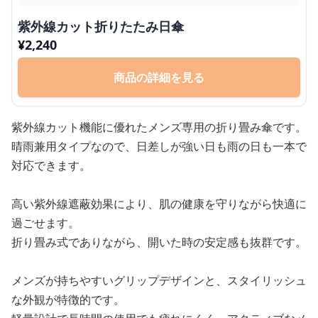
紫外線カット折りたたみ日傘
¥
2,240
商品の詳細を見る
紫外線カット機能に優れたメンズ専用の折り畳み傘です。
晴雨兼用タイプなので、日差しが強い日も雨の日も一本で
対応できます。
高い紫外線遮蔽効果により、肌の健康を守りながら快適に
過ごせます。
折り畳み式でありながら、開いた時の安定感も抜群です。
メンズが持ちやすいグリップデザインと、スタイリッシュ
な外観が特徴的です。