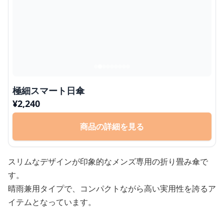
極細スマート日傘
¥
2,240
商品の詳細を見る
スリムなデザインが印象的なメンズ専用の折り畳み傘で
す。
晴雨兼用タイプで、コンパクトながら高い実用性を誇るア
イテムとなっています。