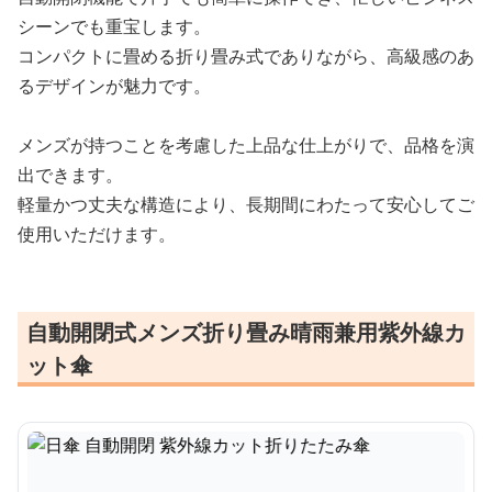
シーンでも重宝します。
コンパクトに畳める折り畳み式でありながら、高級感のあ
るデザインが魅力です。
メンズが持つことを考慮した上品な仕上がりで、品格を演
出できます。
軽量かつ丈夫な構造により、長期間にわたって安心してご
使用いただけます。
自動開閉式メンズ折り畳み晴雨兼用紫外線カ
ット傘