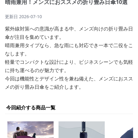
晴雨兼用！メンズにおススメの折り畳み日傘10選
更新日
2026-07-10
紫外線対策への意識が高まる中、メンズ向けの折り畳み日
傘が注目を集めています。
晴雨兼用タイプなら、急な雨にも対応でき一本で二役をこ
なします。
軽量でコンパクトな設計により、ビジネスシーンでも気軽
に持ち運べるのが魅力です。
今回は機能性とデザイン性を兼ね備えた、メンズにおスス
メの折り畳み日傘をご紹介します。
今回紹介する商品一覧