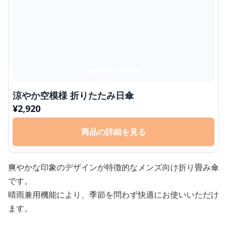
涼やか空模様 折りたたみ日傘
¥
2,920
商品の詳細を見る
爽やかな印象のデザインが特徴的なメンズ向け折り畳み傘
です。
晴雨兼用機能により、季節を問わず快適にお使いいただけ
ます。