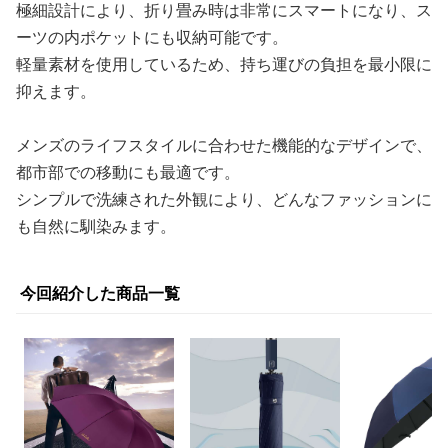
極細設計により、折り畳み時は非常にスマートになり、ス
ーツの内ポケットにも収納可能です。
軽量素材を使用しているため、持ち運びの負担を最小限に
抑えます。
メンズのライフスタイルに合わせた機能的なデザインで、
都市部での移動にも最適です。
シンプルで洗練された外観により、どんなファッションに
も自然に馴染みます。
今回紹介した商品一覧