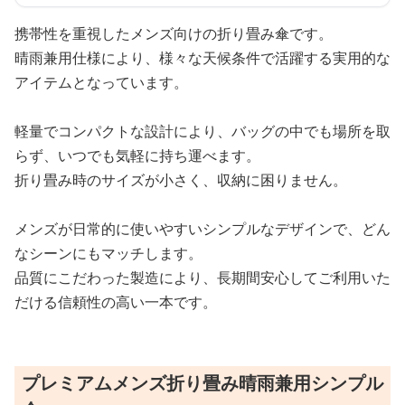
携帯性を重視したメンズ向けの折り畳み傘です。
晴雨兼用仕様により、様々な天候条件で活躍する実用的な
アイテムとなっています。
軽量でコンパクトな設計により、バッグの中でも場所を取
らず、いつでも気軽に持ち運べます。
折り畳み時のサイズが小さく、収納に困りません。
メンズが日常的に使いやすいシンプルなデザインで、どん
なシーンにもマッチします。
品質にこだわった製造により、長期間安心してご利用いた
だける信頼性の高い一本です。
プレミアムメンズ折り畳み晴雨兼用シンプル