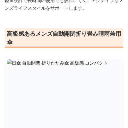
軽量設計で長時間の使用でも疲れにくく、アクティブなメ
ンズライフスタイルをサポートします。
高級感あるメンズ自動開閉折り畳み晴雨兼用
傘