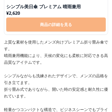
シンプル美日傘 プレミアム 晴雨兼用
¥
2,620
商品の詳細を見る
上質な素材を使用したメンズ向けプレミアム折り畳み傘で
す。
晴雨兼用機能により、天候の変化にも柔軟に対応できる高
品質なアイテムです。
シンプルながらも洗練されたデザインで、メンズの品格を
引き立てます。
折り畳み式でありながら、開いた時の安定感と耐久性に優
れています。
軽量かつコンパクトな構造で、ビジネスシーンでもプライ