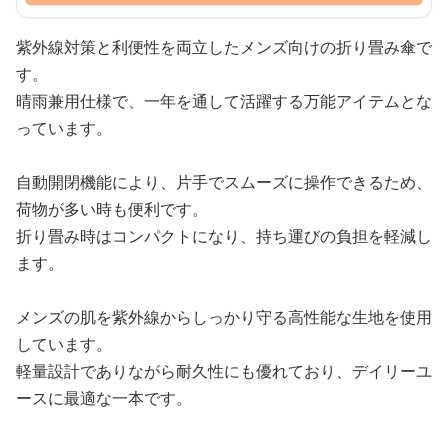
紫外線対策と利便性を両立したメンズ向けの折り畳み傘で
す。
晴雨兼用仕様で、一年を通して活躍する万能アイテムとな
っています。
自動開閉機能により、片手でスムーズに操作できるため、
荷物が多い時も便利です。
折り畳み時はコンパクトになり、持ち運びの負担を軽減し
ます。
メンズの肌を紫外線からしっかり守る高性能な生地を使用
しています。
軽量設計でありながら耐久性にも優れており、デイリーユ
ースに最適な一本です。