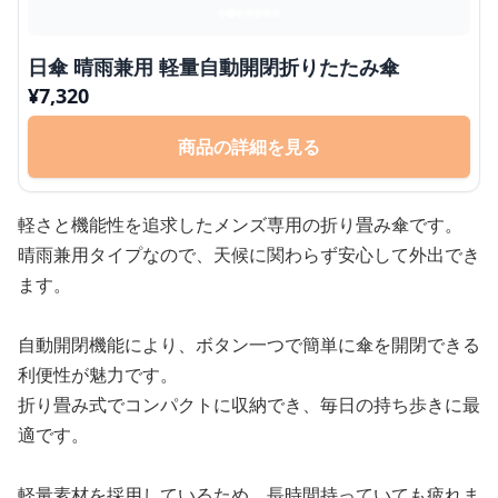
日傘 晴雨兼用 軽量自動開閉折りたたみ傘
¥
7,320
商品の詳細を見る
軽さと機能性を追求したメンズ専用の折り畳み傘です。
晴雨兼用タイプなので、天候に関わらず安心して外出でき
ます。
自動開閉機能により、ボタン一つで簡単に傘を開閉できる
利便性が魅力です。
折り畳み式でコンパクトに収納でき、毎日の持ち歩きに最
適です。
軽量素材を採用しているため、長時間持っていても疲れま