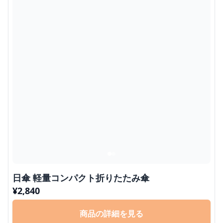
日傘 軽量コンパクト折りたたみ傘
¥
2,840
商品の詳細を見る