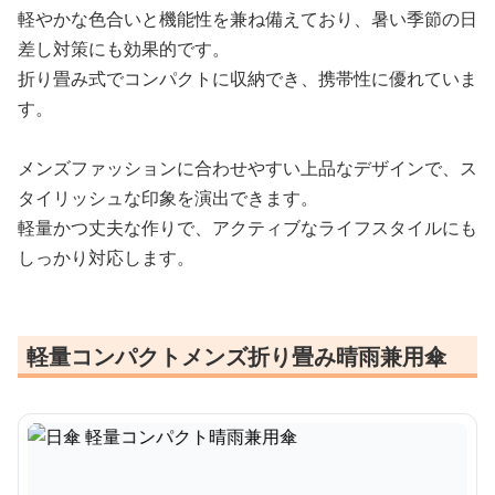
軽やかな色合いと機能性を兼ね備えており、暑い季節の日
差し対策にも効果的です。
折り畳み式でコンパクトに収納でき、携帯性に優れていま
す。
メンズファッションに合わせやすい上品なデザインで、ス
タイリッシュな印象を演出できます。
軽量かつ丈夫な作りで、アクティブなライフスタイルにも
しっかり対応します。
軽量コンパクトメンズ折り畳み晴雨兼用傘