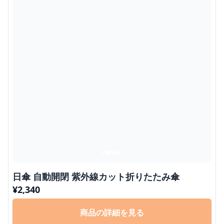
日傘 自動開閉 紫外線カット折りたたみ傘
¥
2,340
商品の詳細を見る