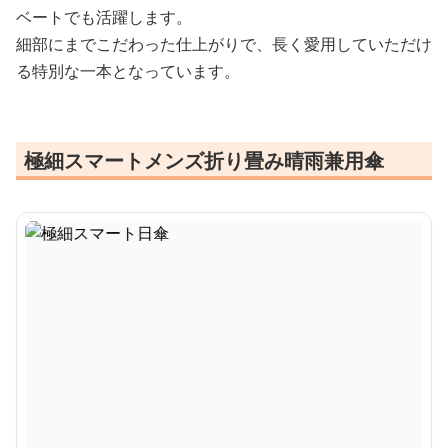
ベートでも活躍します。
細部にまでこだわった仕上がりで、長く愛用していただけ
る特別な一本となっています。
極細スマートメンズ折り畳み晴雨兼用傘