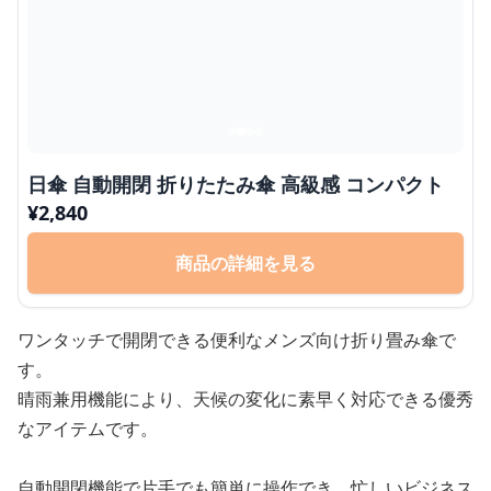
日傘 自動開閉 折りたたみ傘 高級感 コンパクト
¥
2,840
商品の詳細を見る
ワンタッチで開閉できる便利なメンズ向け折り畳み傘で
す。
晴雨兼用機能により、天候の変化に素早く対応できる優秀
なアイテムです。
自動開閉機能で片手でも簡単に操作でき、忙しいビジネス