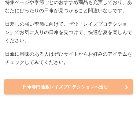
特集ページや季節ごとのおすすめ商品も充実しており、あ
なたにぴったりの日傘が見つかること間違いなしです。
日差しの強い季節に向けて、ぜひ「レイズプロテクショ
ン」でお気に入りの日傘を見つけて、快適な夏を楽しんで
ください。
日傘に興味のある人はぜひサイトからお好みのアイテムを
チェックしてみてください。
日傘専門通販レイズプロテクションへ進む