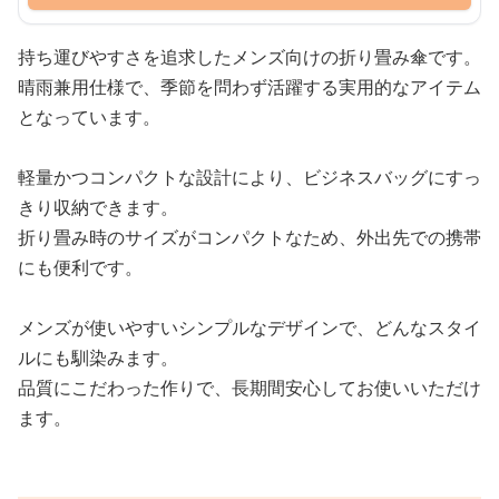
持ち運びやすさを追求したメンズ向けの折り畳み傘です。
晴雨兼用仕様で、季節を問わず活躍する実用的なアイテム
となっています。
軽量かつコンパクトな設計により、ビジネスバッグにすっ
きり収納できます。
折り畳み時のサイズがコンパクトなため、外出先での携帯
にも便利です。
メンズが使いやすいシンプルなデザインで、どんなスタイ
ルにも馴染みます。
品質にこだわった作りで、長期間安心してお使いいただけ
ます。