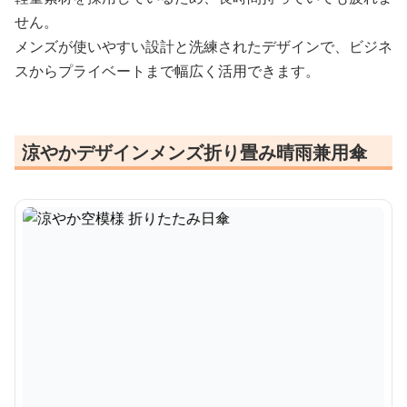
せん。
メンズが使いやすい設計と洗練されたデザインで、ビジネ
スからプライベートまで幅広く活用できます。
涼やかデザインメンズ折り畳み晴雨兼用傘