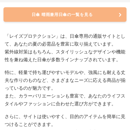
日傘 晴雨兼用日傘の一覧を見る
「レイズプロテクション」は、日傘専用の通販サイトとし
て、あなたの夏の必需品を豊富に取り揃えています。
紫外線対策はもちろん、スタイリッシュなデザインや機能
性を兼ね備えた日傘が多数ラインナップされています。
特に、軽量で持ち運びやすいモデルや、強風にも耐える丈
夫な作りのものなど、さまざまなニーズに応える商品が揃
っているのが魅力です。
また、カラーバリエーションも豊富で、あなたのライフス
タイルやファッションに合わせた選び方ができます。
さらに、サイトは使いやすく、目的のアイテムを簡単に見
つけることができます。